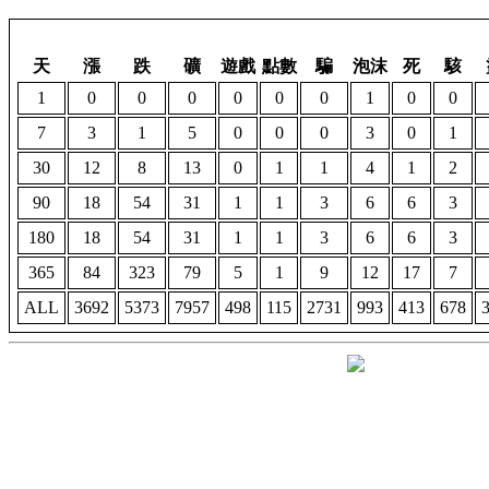
天
漲
跌
礦
遊戲
點數
騙
泡沫
死
駭
1
0
0
0
0
0
0
1
0
0
7
3
1
5
0
0
0
3
0
1
30
12
8
13
0
1
1
4
1
2
90
18
54
31
1
1
3
6
6
3
180
18
54
31
1
1
3
6
6
3
365
84
323
79
5
1
9
12
17
7
ALL
3692
5373
7957
498
115
2731
993
413
678