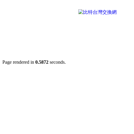
Page rendered in
0.5872
seconds.